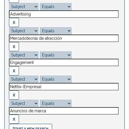
Start a new search