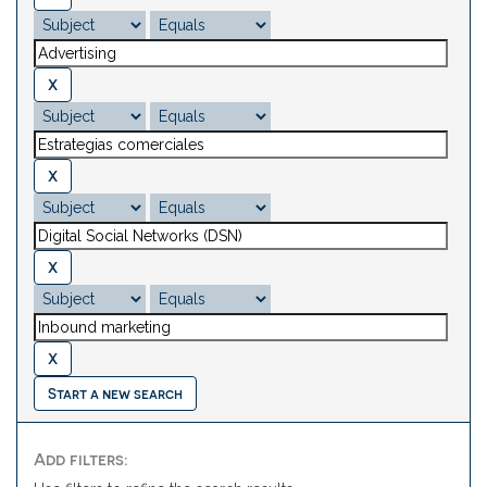
Start a new search
Add filters: