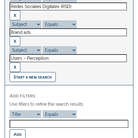
Start a new search
Add filters:
Use filters to refine the search results.