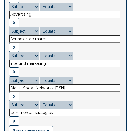
Start a new search