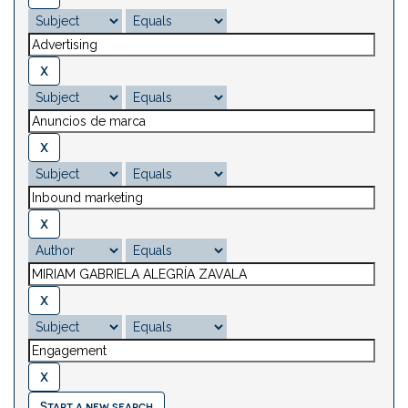
Start a new search