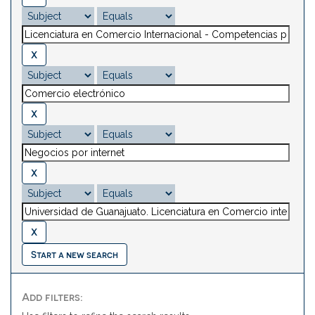
Start a new search
Add filters: