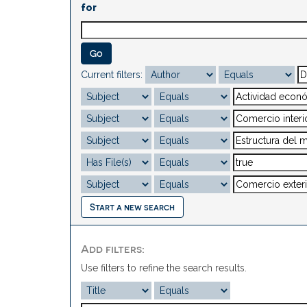
for
Current filters:
Start a new search
Add filters:
Use filters to refine the search results.