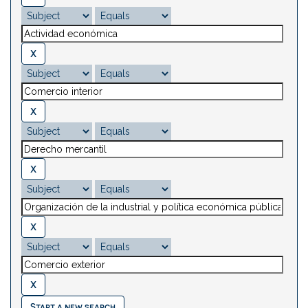
Start a new search