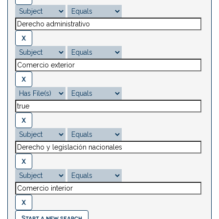
Start a new search