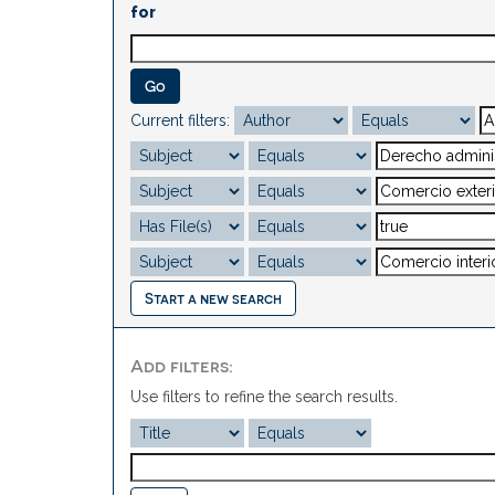
for
Current filters:
Start a new search
Add filters:
Use filters to refine the search results.