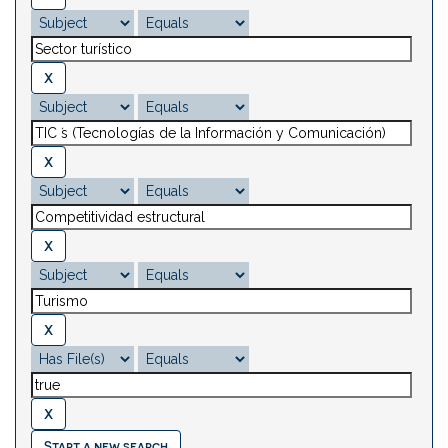
Start a new search