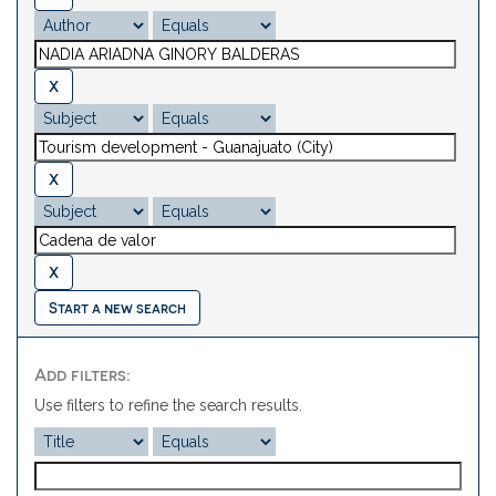
Start a new search
Add filters:
Use filters to refine the search results.