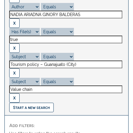
Start a new search
Add filters: