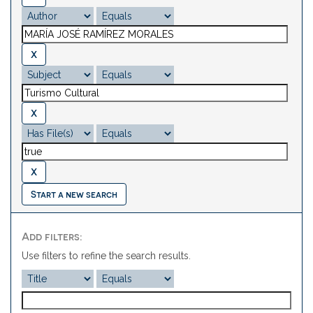
Start a new search
Add filters:
Use filters to refine the search results.