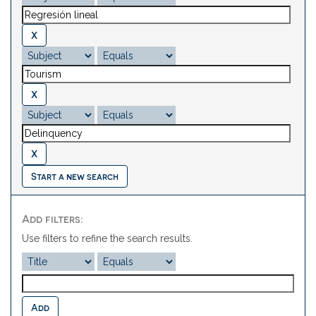
Start a new search
Add filters:
Use filters to refine the search results.