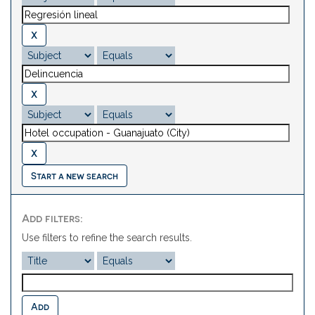
Start a new search
Add filters:
Use filters to refine the search results.