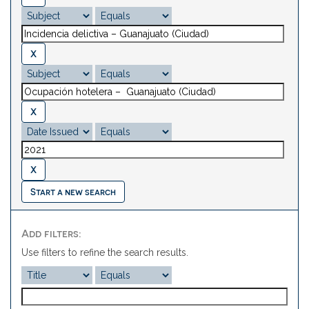
Start a new search
Add filters:
Use filters to refine the search results.