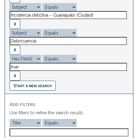
Start a new search
Add filters:
Use filters to refine the search results.