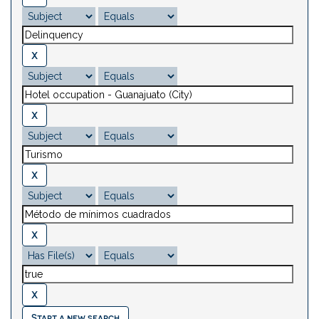
Start a new search