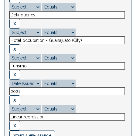
Start a new search