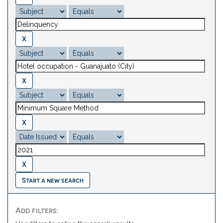
Start a new search
Add filters: