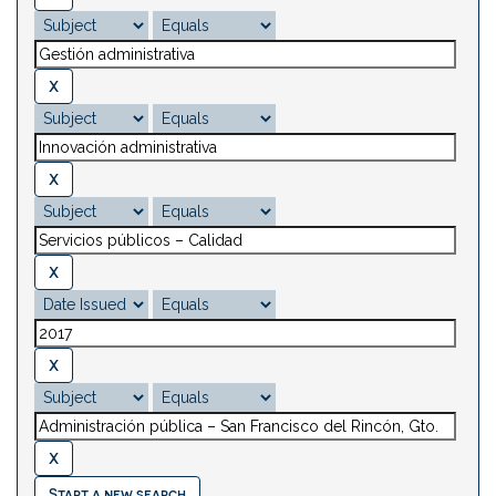
Start a new search