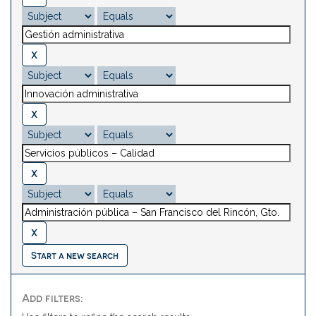
Start a new search
Add filters: