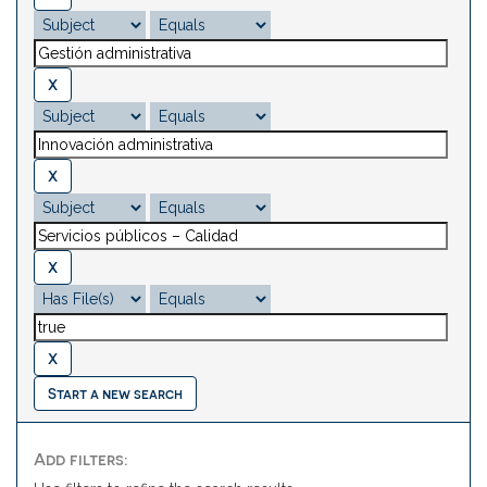
Start a new search
Add filters: