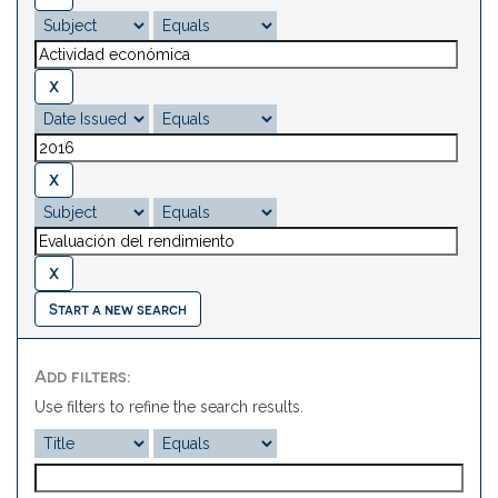
Start a new search
Add filters:
Use filters to refine the search results.