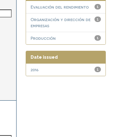
Evaluación del rendimiento
1
Organización y dirección de
1
empresas
Producción
1
Date issued
2016
1