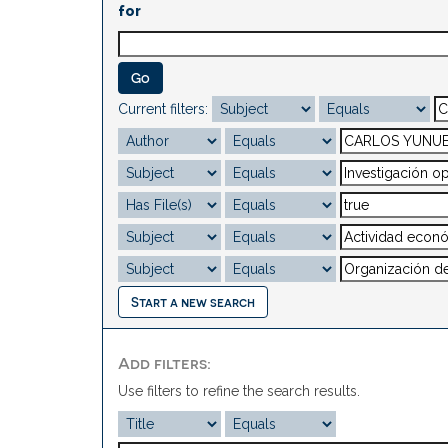
for
Current filters:
Start a new search
Add filters:
Use filters to refine the search results.