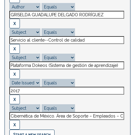
Start a new search