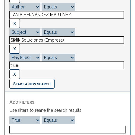
Start a new search
Add filters:
Use filters to refine the search results.