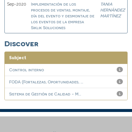
Implementación de los
TANIA
Sep-2020
procesos de ventas, montaje,
HERNÁNDEZ
día del evento y desmontaje de
MARTÍNEZ
los eventos de la empresa
Siklik Soluciones
Discover
Subject
Control interno
1
FODA (Fortalezas, Oportunidades, ...
1
Sistema de Gestión de Calidad - M...
1