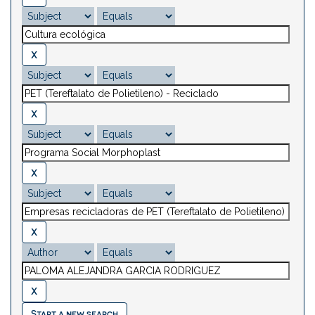
Start a new search