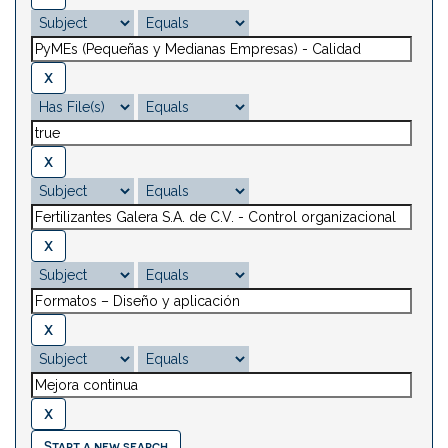
Start a new search