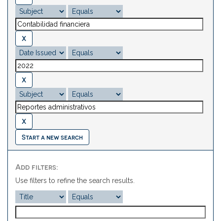
Start a new search
Add filters:
Use filters to refine the search results.