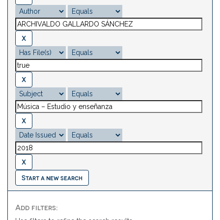
Start a new search
Add filters: