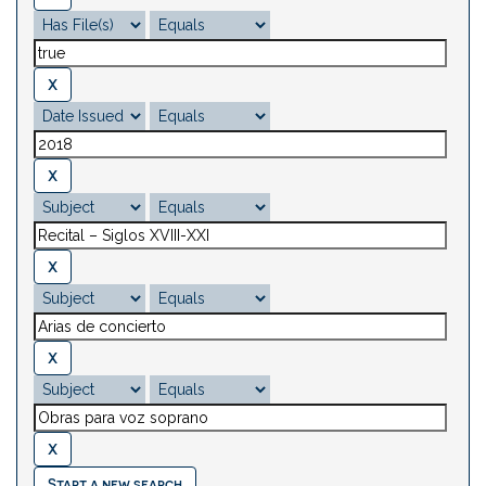
Start a new search