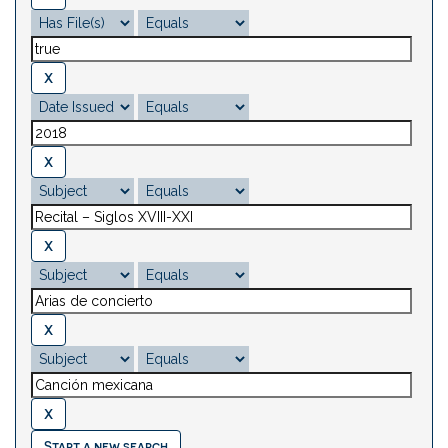
Start a new search