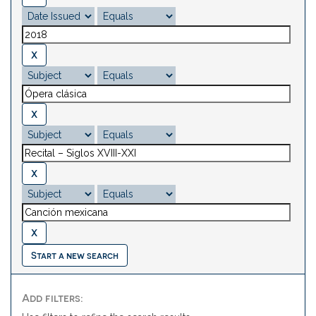
Start a new search
Add filters: