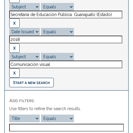
Start a new search
Add filters:
Use filters to refine the search results.