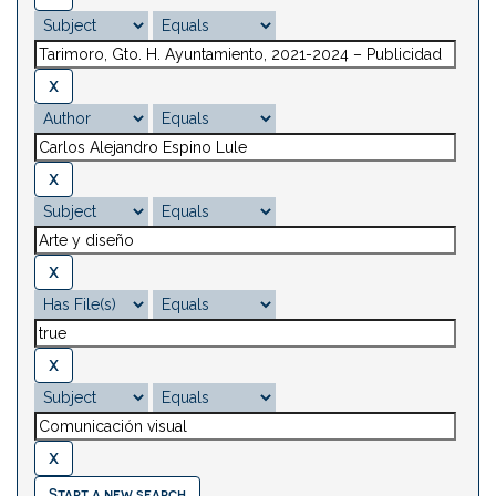
Start a new search