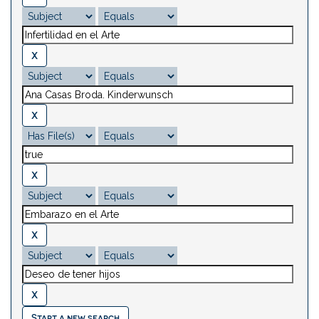
Start a new search