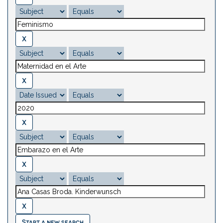
Start a new search