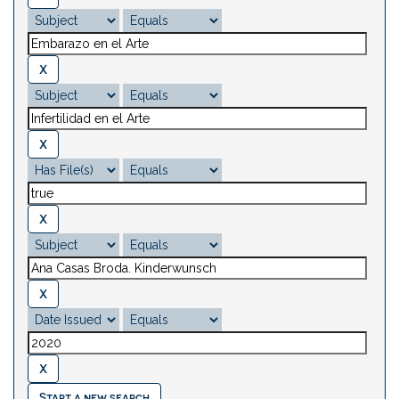
Start a new search