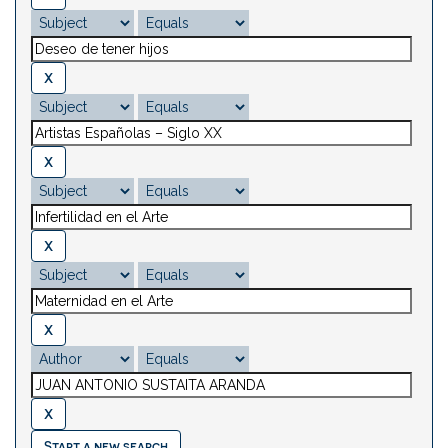
Start a new search