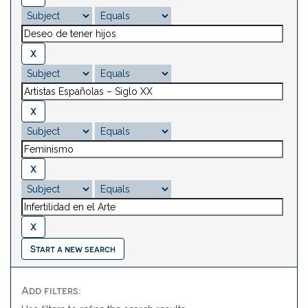
Start a new search
Add filters: