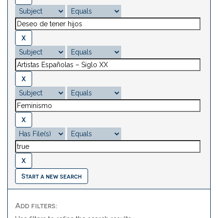
Start a new search
Add filters: