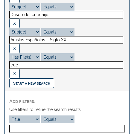
Start a new search
Add filters:
Use filters to refine the search results.