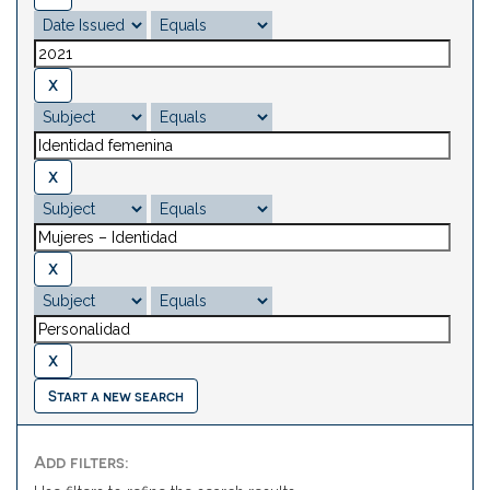
Start a new search
Add filters: