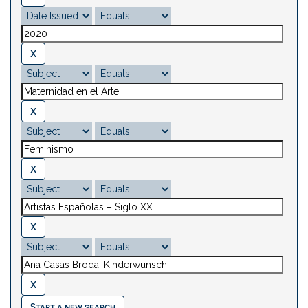
Start a new search