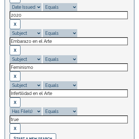
Start a new search