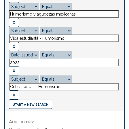
Start a new search
Add filters: