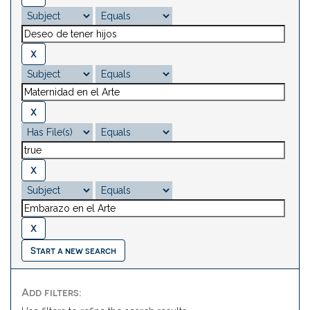
Start a new search
Add filters: