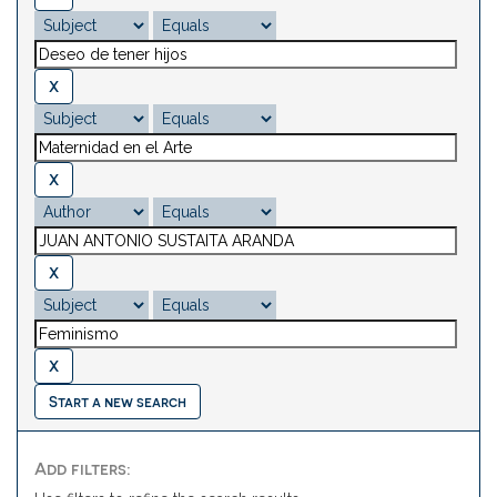
Start a new search
Add filters: